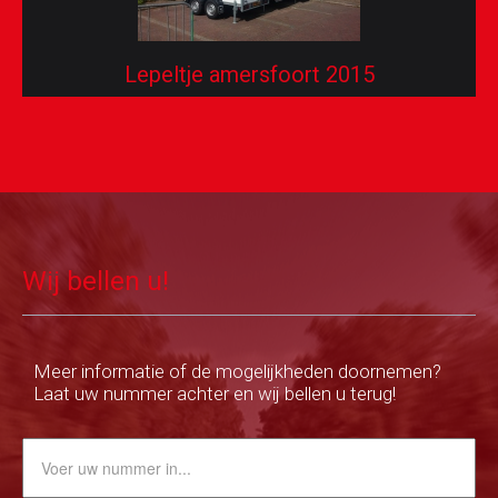
Lepeltje amersfoort 2015
Wij bellen u!
Meer informatie of de mogelijkheden doornemen?
Laat uw nummer achter en wij bellen u terug!