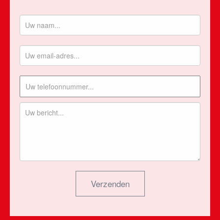
Verzenden