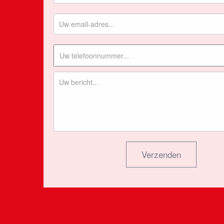
Verzenden