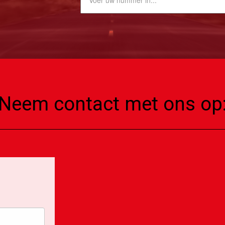
Neem contact met ons op